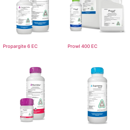
Propargite 6 EC
Prowl 400 EC