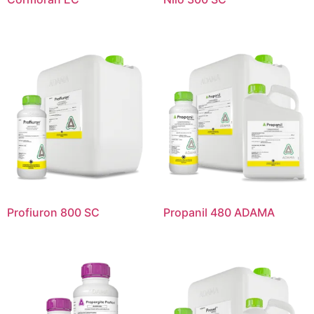
Profiuron 800 SC
Propanil 480 ADAMA