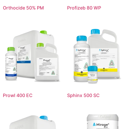
Orthocide 50% PM
Profizeb 80 WP
Prowl 400 EC
Sphinx 500 SC