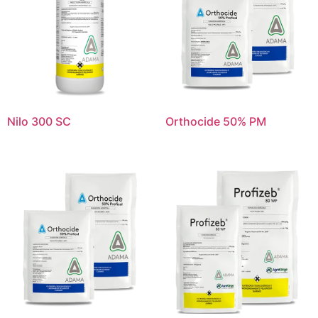
Nilo 300 SC
Orthocide 50% PM