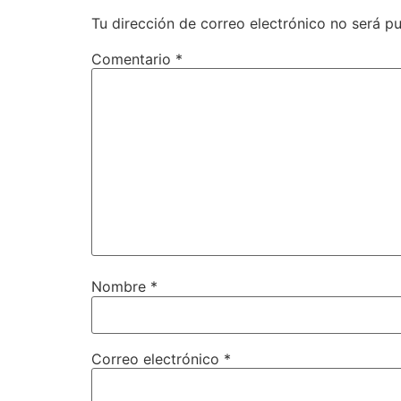
Tu dirección de correo electrónico no será pu
Comentario
*
Nombre
*
Correo electrónico
*