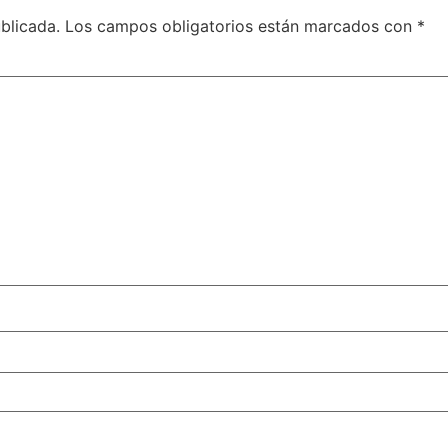
blicada.
Los campos obligatorios están marcados con
*