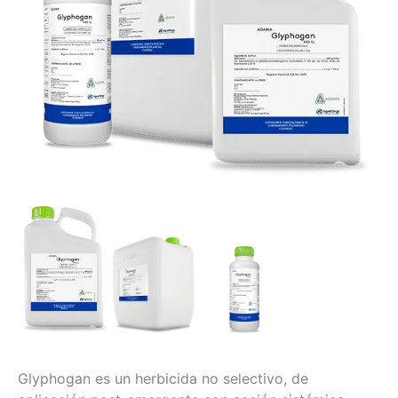
Glyphogan es un herbicida no selectivo, de