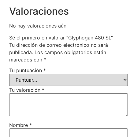
Valoraciones
No hay valoraciones aún.
Sé el primero en valorar “Glyphogan 480 SL”
Tu dirección de correo electrónico no será
publicada.
Los campos obligatorios están
marcados con
*
Tu puntuación
*
Tu valoración
*
Nombre
*