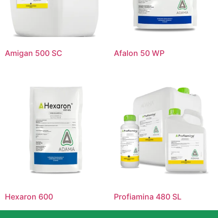
Amigan 500 SC
Afalon 50 WP
Hexaron 600
Profiamina 480 SL