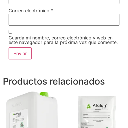
Correo electrónico
*
Guarda mi nombre, correo electrónico y web en
este navegador para la próxima vez que comente.
Productos relacionados