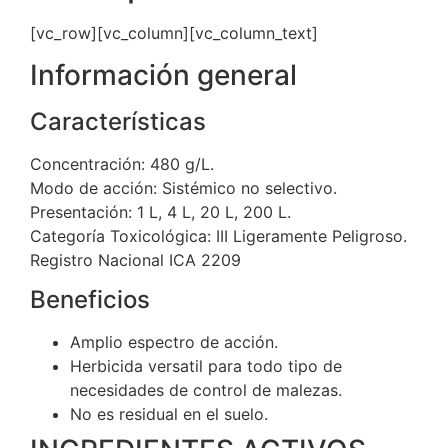
[vc_row][vc_column][vc_column_text]
Información general
Características
Concentración: 480 g/L.
Modo de acción: Sistémico no selectivo.
Presentación: 1 L, 4 L, 20 L, 200 L.
Categoría Toxicológica: III Ligeramente Peligroso.
Registro Nacional ICA 2209
Beneficios
Amplio espectro de acción.
Herbicida versatil para todo tipo de
necesidades de control de malezas.
No es residual en el suelo.