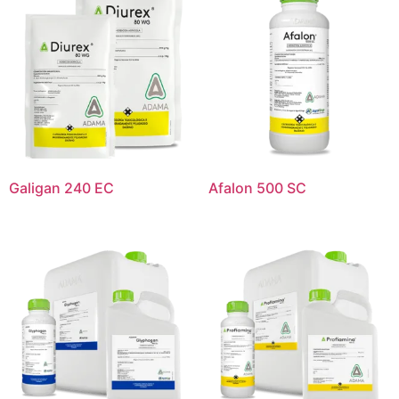
Galigan 240 EC
Afalon 500 SC