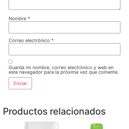
Nombre
*
Correo electrónico
*
Guarda mi nombre, correo electrónico y web en
este navegador para la próxima vez que comente.
Productos relacionados