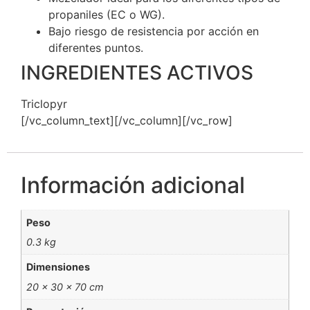
propaniles (EC o WG).
Bajo riesgo de resistencia por acción en
diferentes puntos.
INGREDIENTES ACTIVOS
Triclopyr
[/vc_column_text][/vc_column][/vc_row]
Información adicional
Peso
0.3 kg
Dimensiones
20 × 30 × 70 cm