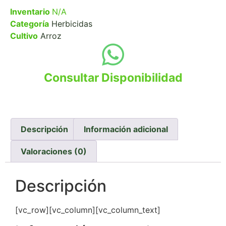
Inventario
N/A
Categoría
Herbicidas
Cultivo
Arroz
Consultar Disponibilidad
Descripción
Información adicional
Valoraciones (0)
Descripción
[vc_row][vc_column][vc_column_text]