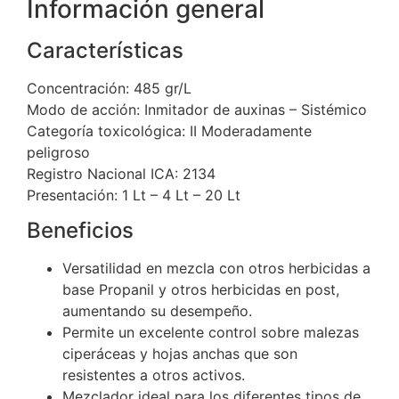
Información general
Características
Concentración: 485 gr/L
Modo de acción: Inmitador de auxinas – Sistémico
Categoría toxicológica: II Moderadamente
peligroso
Registro Nacional ICA: 2134
Presentación: 1 Lt – 4 Lt – 20 Lt
Beneficios
Versatilidad en mezcla con otros herbicidas a
base Propanil y otros herbicidas en post,
aumentando su desempeño.
Permite un excelente control sobre malezas
ciperáceas y hojas anchas que son
resistentes a otros activos.
Mezclador ideal para los diferentes tipos de