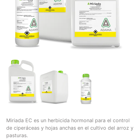
Miriada EC es un herbicida hormonal para el control
de ciperáceas y hojas anchas en el cultivo del arroz y
pasturas.