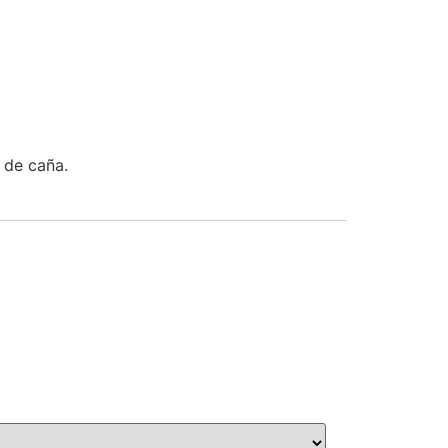
 de caña.