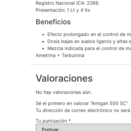
Registro Nacional ICA: 2366
Presentación: 1 Lt y 4 lts
Beneficios
Efecto prolongado en el control de m
Dosis bajas en suelos ligeros y altas
Mezcla indicada para el control de ma
Ametrina + Terbutrina
Valoraciones
No hay valoraciones aún.
Sé el primero en valorar “Amigan 500 SC”
Tu dirección de correo electrónico no será
Tu puntuación
*