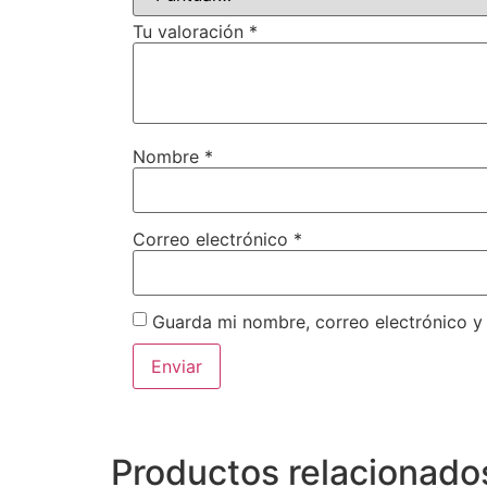
Tu valoración
*
Nombre
*
Correo electrónico
*
Guarda mi nombre, correo electrónico y
Productos relacionado