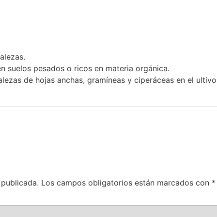
alezas.
 en suelos pesados o ricos en materia orgánica.
lezas de hojas anchas, gramíneas y ciperáceas en el ultivo
 publicada.
Los campos obligatorios están marcados con
*