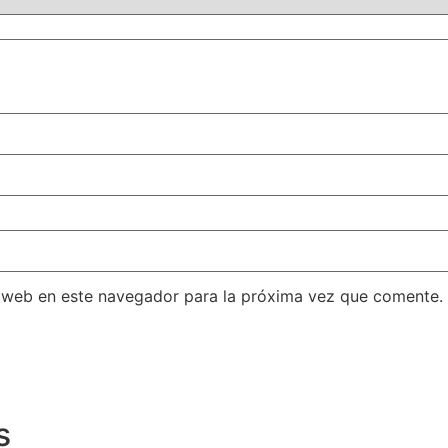
 web en este navegador para la próxima vez que comente.
s