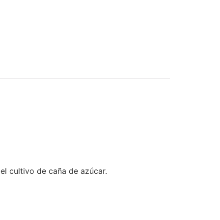
el cultivo de caña de azúcar.